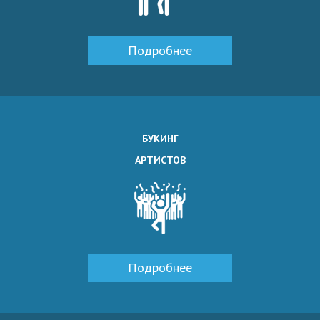
Подробнее
БУКИНГ
АРТИСТОВ
Подробнее