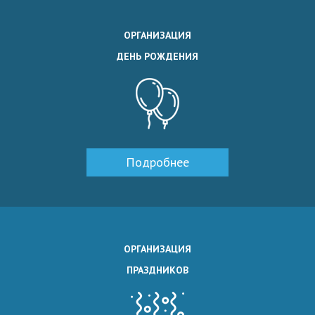
ОРГАНИЗАЦИЯ
ДЕНЬ РОЖДЕНИЯ
Подробнее
ОРГАНИЗАЦИЯ
ПРАЗДНИКОВ