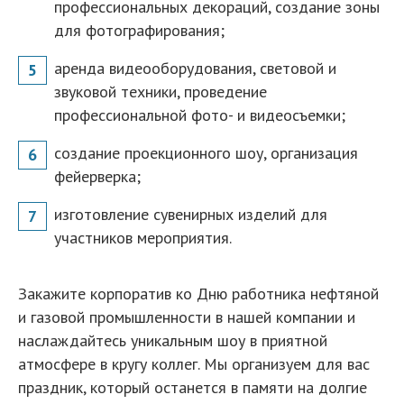
профессиональных декораций, создание зоны
для фотографирования;
аренда видеооборудования, световой и
звуковой техники, проведение
профессиональной фото- и видеосъемки;
создание проекционного шоу, организация
фейерверка;
изготовление сувенирных изделий для
участников мероприятия.
Закажите корпоратив ко Дню работника нефтяной
и газовой промышленности в нашей компании и
наслаждайтесь уникальным шоу в приятной
атмосфере в кругу коллег. Мы организуем для вас
праздник, который останется в памяти на долгие