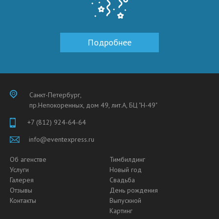
Подробнее
Санкт-Петербург,
пр.Непокоренных, дом 49, лит.А, БЦ "Н-49"
+7 (812) 924-64-64
info@eventexpress.ru
Об агенстве
Тимбилдинг
Услуги
Новый год
Галерея
Свадьба
Отзывы
День рождения
Контакты
Выпускной
Картинг