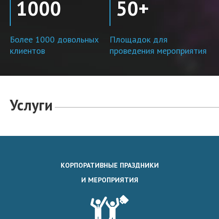
1000
50+
Более 1000 довольных
Площадок для
клиентов
проведения мероприятия
Услуги
КОРПОРАТИВНЫЕ ПРАЗДНИКИ
И МЕРОПРИЯТИЯ