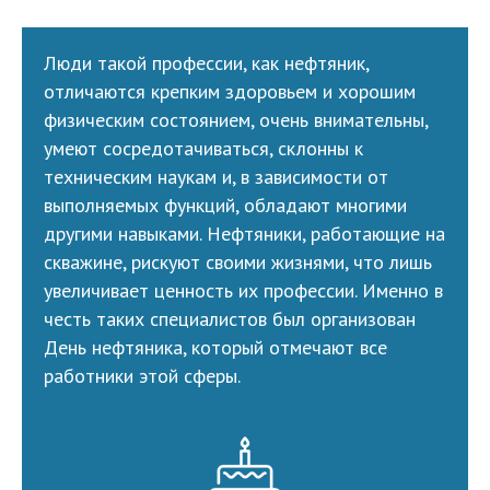
Люди такой профессии, как нефтяник,
отличаются крепким здоровьем и хорошим
физическим состоянием, очень внимательны,
умеют сосредотачиваться, склонны к
техническим наукам и, в зависимости от
выполняемых функций, обладают многими
другими навыками. Нефтяники, работающие на
скважине, рискуют своими жизнями, что лишь
увеличивает ценность их профессии. Именно в
честь таких специалистов был организован
День нефтяника, который отмечают все
работники этой сферы.