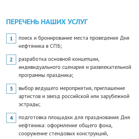
ПЕРЕЧЕНЬ НАШИХ УСЛУГ
поиск и бронирование места проведения Дня
нефтяника в СПБ;
разработка основной концепции,
индивидуального сценария и развлекательной
программы праздника;
выбор ведущего мероприятия, приглашение
артистов и звезд российской или зарубежной
эстрады;
подготовка площадки для празднования Дня
нефтяника: оформление общего фона,
сооружение стендовых конструкций,