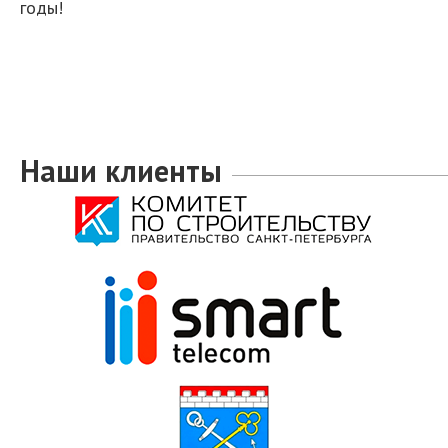
годы!
Наши клиенты