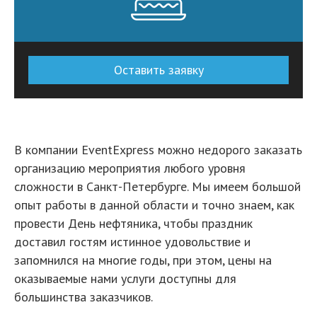
Оставить заявку
В компании EventExpress можно недорого заказать
организацию мероприятия любого уровня
сложности в Санкт-Петербурге. Мы имеем большой
опыт работы в данной области и точно знаем, как
провести День нефтяника, чтобы праздник
доставил гостям истинное удовольствие и
запомнился на многие годы, при этом, цены на
оказываемые нами услуги доступны для
большинства заказчиков.