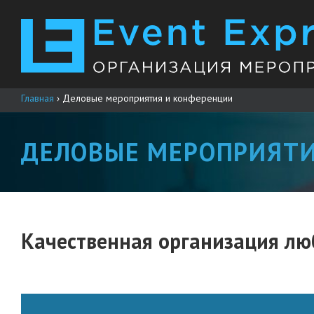
Главная
›
Деловые мероприятия и конференции
ДЕЛОВЫЕ МЕРОПРИЯТИ
Качественная организация л