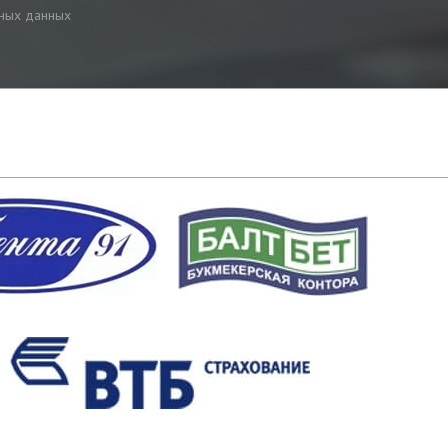
ьных данных