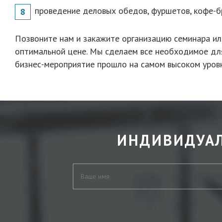
проведение деловых обедов, фуршетов, кофе-бр
Позвоните нам и закажите организацию семинара и
оптимальной цене. Мы сделаем все необходимое для
бизнес-мероприятие прошло на самом высоком уров
ИНДИВИДУА