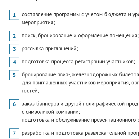
составление программы с учетом бюджета и ур
мероприятия;
поиск, бронирование и оформление помещения;
рассылка приглашений;
подготовка процесса регистрации участников;
бронирование авиа-, железнодорожных билетов
для приглашенных участников мероприятия, ор
гостей;
заказ баннеров и другой полиграфической прод
с символикой компании;
подготовка и обслуживание презентационного 
разработка и подготовка развлекательной про