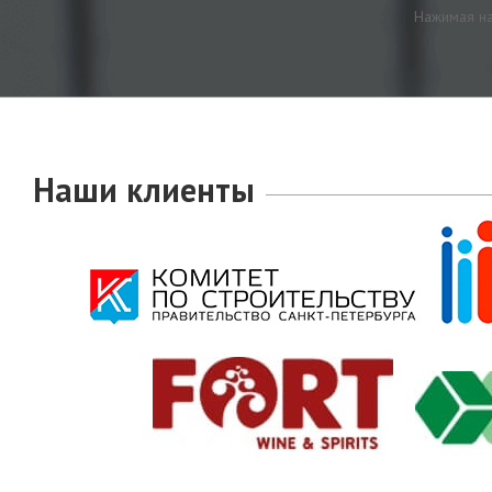
Нажимая на
Наши клиенты