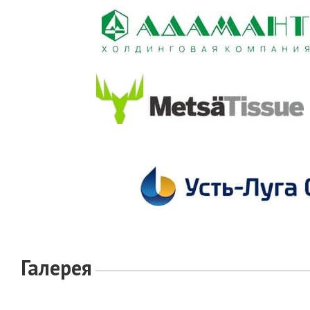
Галерея