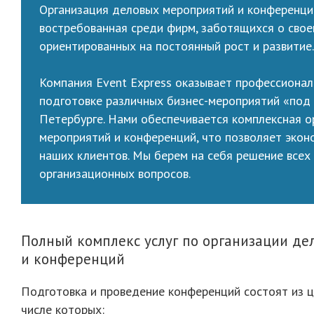
Организация деловых мероприятий и конференций 
востребованная среди фирм, заботящихся о сво
ориентированных на постоянный рост и развитие.
Компания Event Express оказывает профессионал
подготовке различных бизнес-мероприятий «под 
Петербурге. Нами обеспечивается комплексная о
мероприятий и конференций, что позволяет экон
наших клиентов. Мы берем на себя решение всех
организационных вопросов.
Полный комплекс услуг по организации д
и конференций
Подготовка и проведение конференций состоят из ц
числе которых: