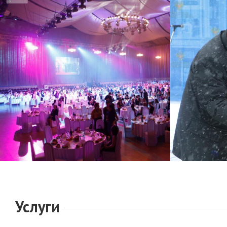
Услуги