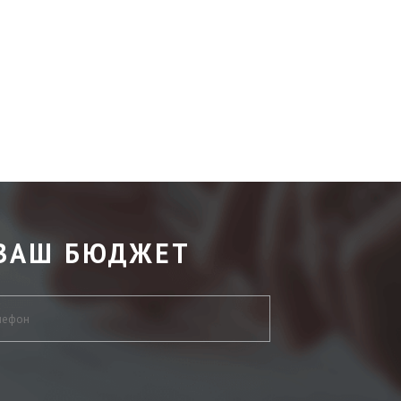
ВАШ БЮДЖЕТ