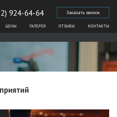
12) 924-64-64
Заказать звонок
ЦЕНЫ
ГАЛЕРЕЯ
ОТЗЫВЫ
КОНТАКТЫ
оприятий