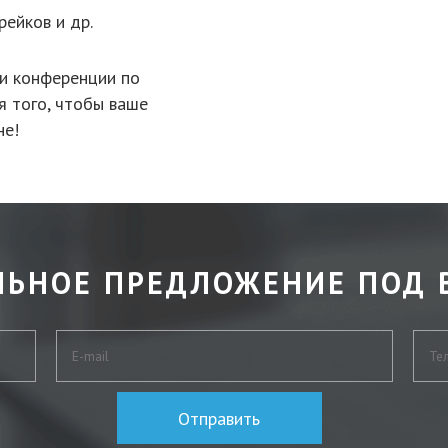
ейков и др.
ли конференции по
 того, чтобы ваше
не!
ЛЬНОЕ ПРЕДЛОЖЕНИЕ ПОД 