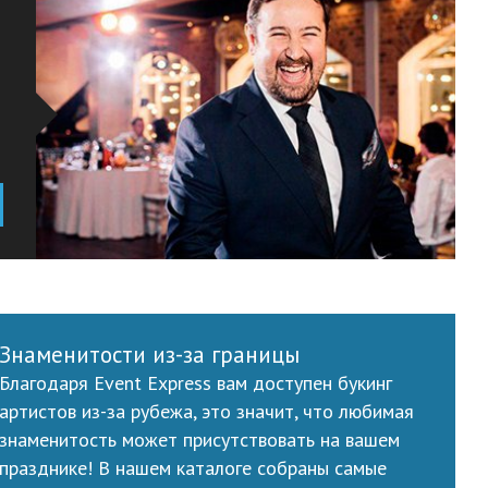
Знаменитости из-за границы
Благодаря Event Express вам доступен букинг
артистов из-за рубежа, это значит, что любимая
знаменитость может присутствовать на вашем
празднике! В нашем каталоге собраны самые