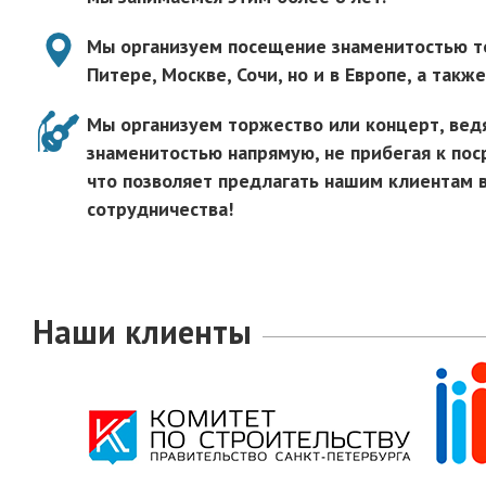
Мы организуем посещение знаменитостью то
Питере, Москве, Сочи, но и в Европе, а также
Мы организуем торжество или концерт, вед
знаменитостью напрямую, не прибегая к пос
что позволяет предлагать нашим клиентам 
сотрудничества!
Наши клиенты