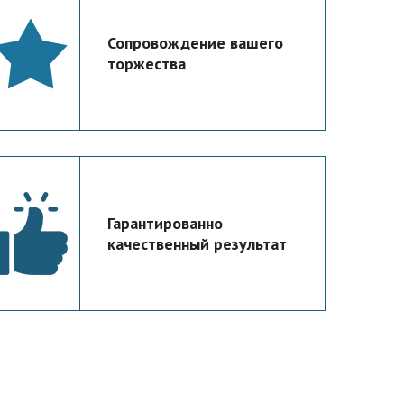
Сопровождение вашего
торжества
Гарантированно
качественный результат