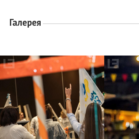
Галерея