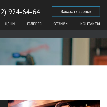
12) 924-64-64
Заказать звонок
ЦЕНЫ
ГАЛЕРЕЯ
ОТЗЫВЫ
КОНТАКТЫ