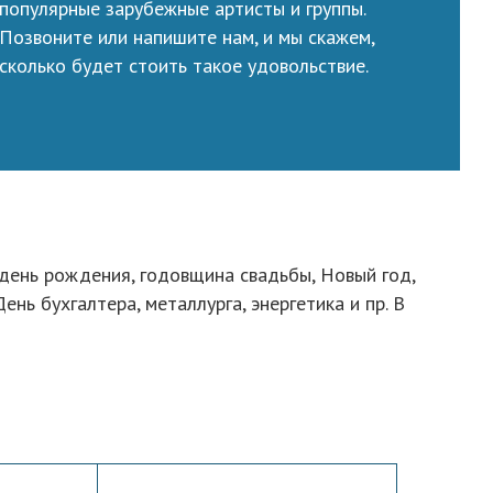
популярные зарубежные артисты и группы.
Позвоните или напишите нам, и мы скажем,
сколько будет стоить такое удовольствие.
 день рождения, годовщина свадьбы, Новый год,
ь бухгалтера, металлурга, энергетика и пр. В