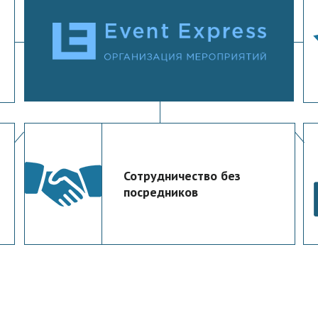
Сотрудничество без
посредников