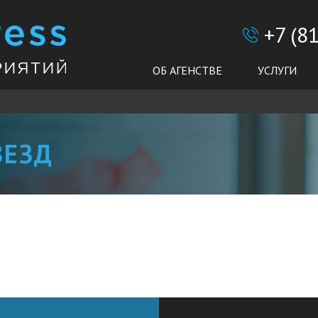
+7 (8
ОБ АГЕНСТВЕ
УСЛУГИ
ВЕЗД